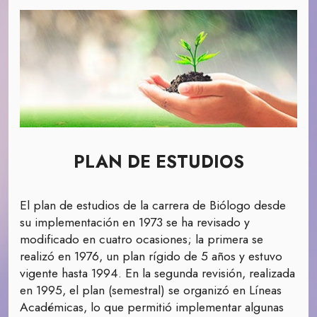
PLAN DE ESTUDIOS
El plan de estudios de la carrera de Biólogo desde
su implementación en 1973 se ha revisado y
modificado en cuatro ocasiones; la primera se
realizó en 1976, un plan rígido de 5 años y estuvo
vigente hasta 1994. En la segunda revisión, realizada
en 1995, el plan (semestral) se organizó en Líneas
Académicas, lo que permitió implementar algunas