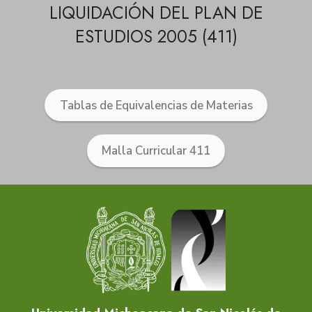
LIQUIDACIÓN DEL PLAN DE
ESTUDIOS 2005 (411)
Tablas de Equivalencias de Materias
Malla Curricular 411