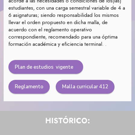
acorde a las necesidades o condiciones de los(las)
estudiantes, con una carga semestral variable de 4 a
6 asignaturas; siendo responsabilidad los mismos
llevar el orden propuesto en dicha malla, de
acuerdo con el reglamento operativo
correspondiente, recomendado para una óptima
formación académica y eficiencia terminal. .
Plan de estudios vigente
Reglamento
Malla curricular 412
HISTÓRICO: