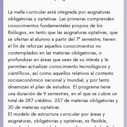
La malla curricular está integrada por asignaturas
obligatorias y optativas. Las primeras comprenden
conocimientos fundamentales propios de los
Biólogos, en tanto que las asignaturas optativas, que
se ofertan al alumno a partir del 7° semestre, tienen
el fin de reforzar aquellos conocimientos no
contemplados en las materias obligatorias, o
profundizar en áreas que sean de su interés y le
permitan actualizar conocimiento tecnológicos y
científicos, así como aquellos relativos al contexto
socioeconómico nacional y mundial, y por tanto
dinamizan el plan de estudios. El programa tiene
una duración de 9 semestres, en el que se cubre un
total de 287 créditos: 257 de materias obligatorias y
30 de materias optativas.
El modelo de estructura curricular por áreas y
asignaturas, obligatorias y optativas, es flexible,