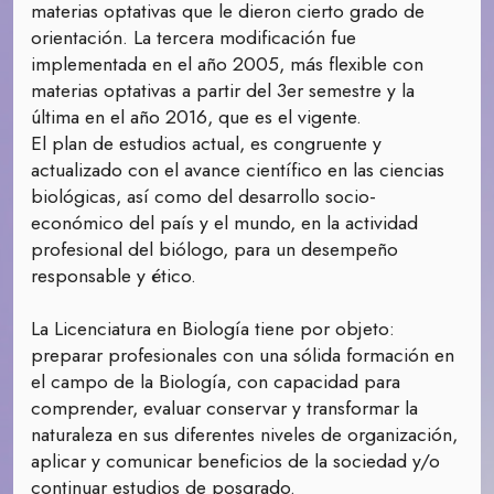
materias optativas que le dieron cierto grado de
orientación. La tercera modificación fue
implementada en el año 2005, más flexible con
materias optativas a partir del 3er semestre y la
última en el año 2016, que es el vigente.
El plan de estudios actual, es congruente y
actualizado con el avance científico en las ciencias
biológicas, así como del desarrollo socio-
económico del país y el mundo, en la actividad
profesional del biólogo, para un desempeño
responsable y ético.
La Licenciatura en Biología tiene por objeto:
preparar profesionales con una sólida formación en
el campo de la Biología, con capacidad para
comprender, evaluar conservar y transformar la
naturaleza en sus diferentes niveles de organización,
aplicar y comunicar beneficios de la sociedad y/o
continuar estudios de posgrado.