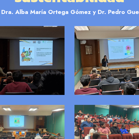
 Dra. Alba María Ortega Gómez y Dr. Pedro Gue