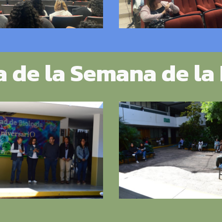
 de la Semana de la