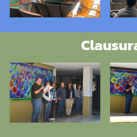
Clausura