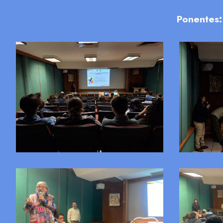
Ponentes: