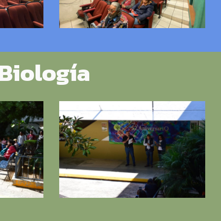
 Biología